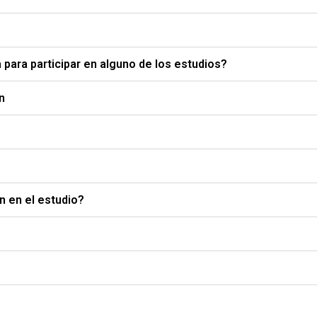
para participar en alguno de los estudios?
n
n en el estudio?