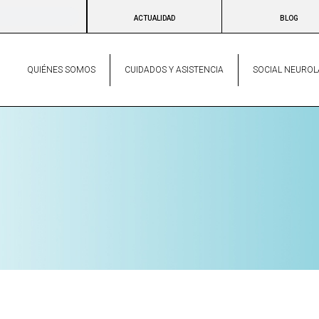
ACTUALIDAD
BLOG
QUIÉNES SOMOS
CUIDADOS Y ASISTENCIA
SOCIAL NEUROL