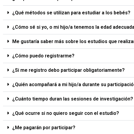
¿Qué métodos se utilizan para estudiar a los bebés?
¿Cómo sé si yo, o mi hijo/a tenemos la edad adecuada 
Me gustaría saber más sobre los estudios que realiza
¿Cómo puedo registrarme?
¿Si me registro debo participar obligatoriamente?
¿Quién acompañará a mi hijo/a durante su participació
¿Cuánto tiempo duran las sesiones de investigación?
¿Qué ocurre si no quiero seguir con el estudio?
¿Me pagarán por participar?