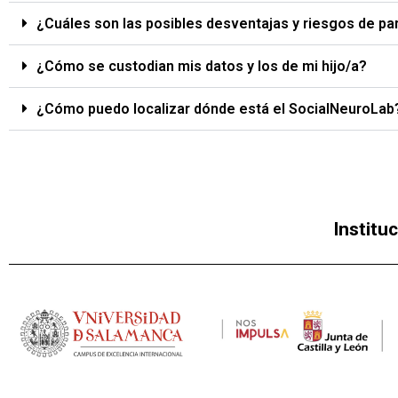
¿Cuáles son las posibles desventajas y riesgos de par
¿Cómo se custodian mis datos y los de mi hijo/a?
¿Cómo puedo localizar dónde está el SocialNeuroLab
Institu