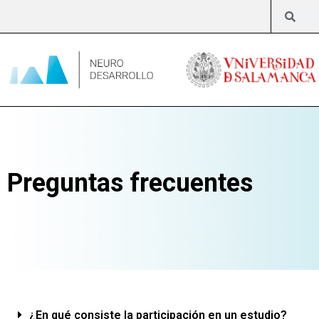
Preguntas frecuentes
¿En qué consiste la participación en un estudio?